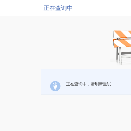
正在查询中
正在查询中，请刷新重试