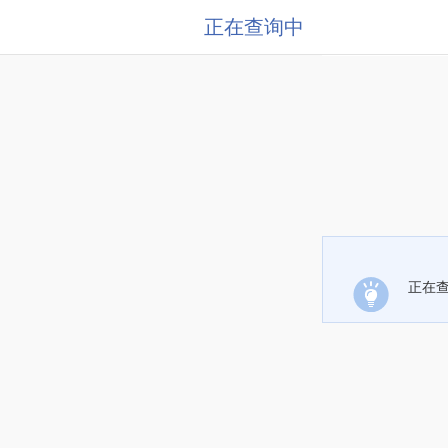
正在查询中
正在