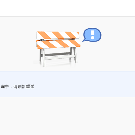
查询中，请刷新重试