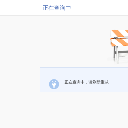
正在查询中
正在查询中，请刷新重试