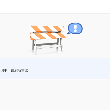
查询中，请刷新重试