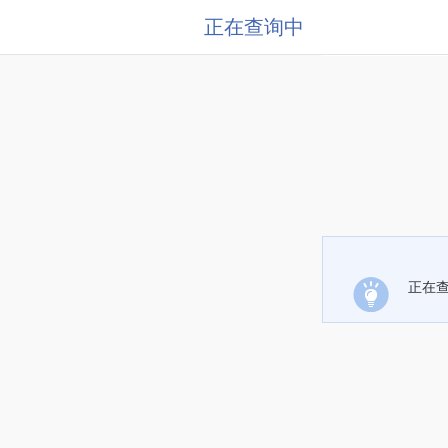
正在查询中
正在