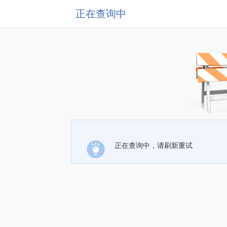
正在查询中
正在查询中，请刷新重试