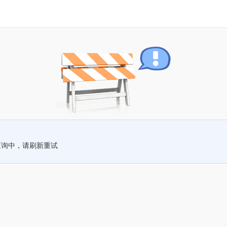
查询中，请刷新重试