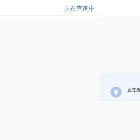
正在查询中
正在